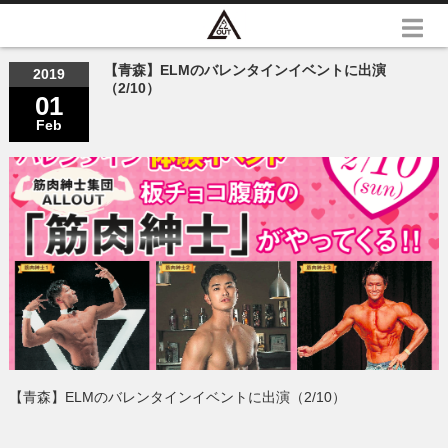
【青森】ELMのバレンタインイベントに出演
2019
（2/10）
01
Feb
【青森】ELMのバレンタインイベントに出演（2/10）