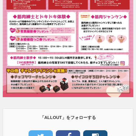
「ALLOUT」をフォローする