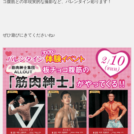
コ腹筋との非現実的な撮影など、バレンタイン彩ります！
ぜひ遊びにきてくださいね♪