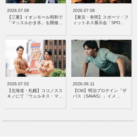
2026.07.08
2026.07.08
【三重】イオンモール明和で
【東京・有明】スポーツ・フ
「マッスルかき氷」を開催…
ィットネス展示会「SPO…
2026.07.02
2026.06.11
【北海道・札幌】ココノスス
【CM】明治プロテイン「ザ
キノにて「ウェルネス・マ…
バス（SAVAS）」イメ…