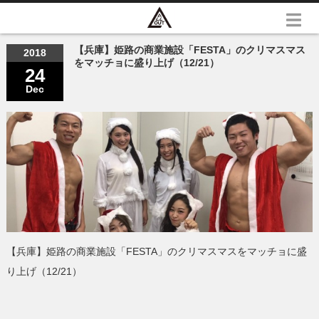
【兵庫】姫路の商業施設「FESTA」のクリマスマス
2018
をマッチョに盛り上げ（12/21）
24
Dec
【兵庫】姫路の商業施設「FESTA」のクリマスマスをマッチョに盛
り上げ（12/21）