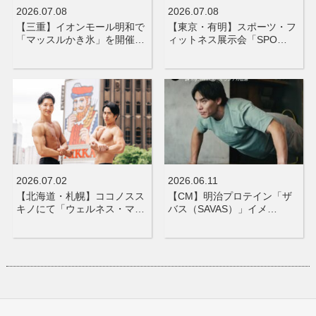
2026.07.08
2026.07.08
【三重】イオンモール明和で
【東京・有明】スポーツ・フ
「マッスルかき氷」を開催…
ィットネス展示会「SPO…
2026.07.02
2026.06.11
【北海道・札幌】ココノスス
【CM】明治プロテイン「ザ
キノにて「ウェルネス・マ…
バス（SAVAS）」イメ…