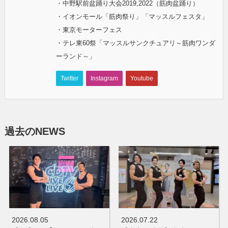
・中野駅前盆踊り大会2019,2022（筋肉盆踊り）
・イオンモール「筋肉祭り」「マッスルフェスタ」
・東京モーターフェス
・テレ東60祭「マッスルサンクチュアリ～筋肉ワンダ
ーランド～」
Twitter
Instagram
Youtube
過去のNEWS
2026.08.05
2026.07.22