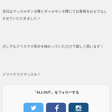
当日はマッスルサンタ隊とギャルサンタ隊にてお客様をおもてなし
させていただきました！
少しでもクリスマス気分を味わっていただけて嬉しく思います！
メリークリスマッスル！
「ALLOUT」をフォローする