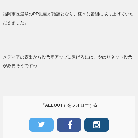
福岡市長選挙のPR動画が話題となり、様々な番組に取り上げていた
だきました。
メディアの露出から投票率アップに繋げるには、やはりネット投票
が必要そうですね…
「ALLOUT」をフォローする