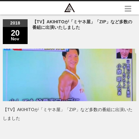
【TV】AKIHITOが「ミヤネ屋」「ZIP」など多数の
2018
番組に出演いたしました
20
Nov
【TV】AKIHITOが「ミヤネ屋」「ZIP」など多数の番組に出演いた
しました