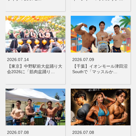
2026.07.14
2026.07.09
【東京】中野駅前大盆踊り大
【千葉】イオンモール津田沼
会2026に「筋肉盆踊り…
Southで「マッスルか…
2026.07.08
2026.07.08