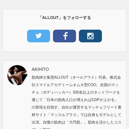
「ALLOUT」をフォローする
AKIHITO
筋肉紳士集団ALLOUT（オールアウト）代表。株式会
社スマイルアカデミームキムキ型COO。全国のマッ
チョ（ボディハッカー）500名以上のネットワークを
通じて「日本の筋肉人口が増えればGDPが上がる」
の実現を目指す。自社が運営するマッチョフリード素
材サイト「マッスルプラス」では自身もモデルとして
出演。自慢の筋肉は「大円筋」。筋肉を活かしたコス