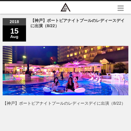
【神戸】ポートピアナイトプールのレディースデイ
2018
に出演（8/22）
15
Aug
【神戸】ポートピアナイトプールのレディースデイに出演（8/22）