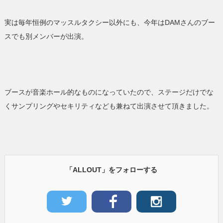
実は毎年恒例のマッスルタクシー以外にも、今年はDAMさんのブー
スでも別メンバーが出演。
ブースが音楽ホール的なものになっていたので、ステージだけでな
くサンプリングやセキリティなども兼ねて出演させて頂きました。
「ALLOUT」をフォローする