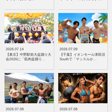
2026.07.14
2026.07.09
【東京】中野駅前大盆踊り大
【千葉】イオンモール津田沼
会2026に「筋肉盆踊り…
Southで「マッスルか…
2026.07.08
2026.07.08