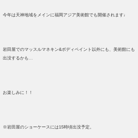
今年は天神地域をメインに福岡アジア美術館でも開催されます♩
岩田屋でのマッスルマネキン&ボディペイント以外にも、美術館にも
出没するかも…
お楽しみに！！
※岩田屋のショーケースには15時頃出没予定。