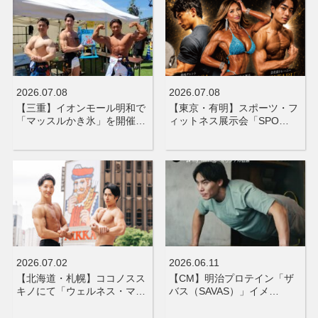
2026.07.08
2026.07.08
【三重】イオンモール明和で
【東京・有明】スポーツ・フ
「マッスルかき氷」を開催…
ィットネス展示会「SPO…
2026.07.02
2026.06.11
【北海道・札幌】ココノスス
【CM】明治プロテイン「ザ
キノにて「ウェルネス・マ…
バス（SAVAS）」イメ…