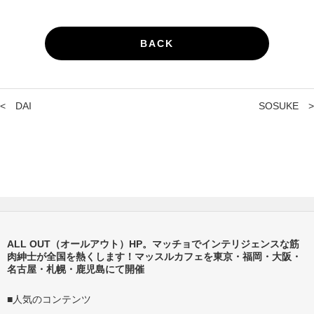
BACK
<
DAI
SOSUKE
>
ALL OUT（オールアウト）HP。マッチョでインテリジェンスな筋
肉紳士が全国を熱くします！マッスルカフェを東京・福岡・大阪・
名古屋・札幌・鹿児島にて開催
■人気のコンテンツ