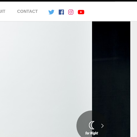
UIT
CONTACT