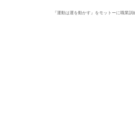
『運動は運を動かす』をモットーに職業訓