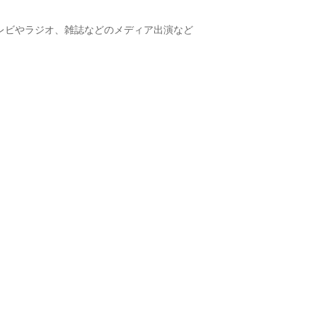
レビやラジオ、雑誌などのメディア出演など