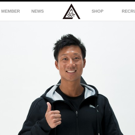
MEMBER
NEWS
SHOP
RECR