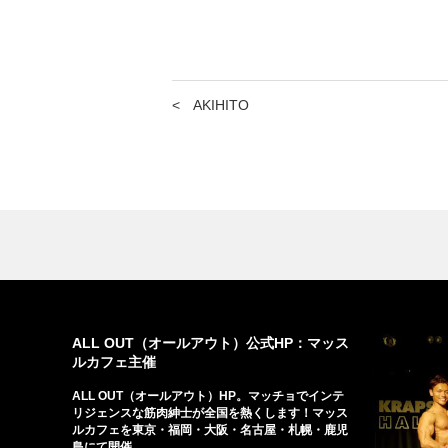
<
AKIHITO
ALL OUT（オールアウト）公式HP：マッス
ルカフェ主催
ALL OUT（オールアウト）HP。マッチョでインテ
リジェンスな筋肉紳士が全国を熱くします！マッス
ルカフェを東京・福岡・大阪・名古屋・札幌・鹿児
島にて開催