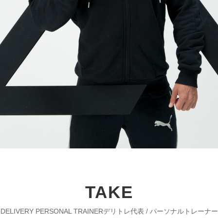
TAKE
DELIVERY PERSONAL TRAINERデリトレ代表 / パーソナルトレーナー