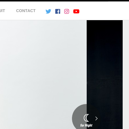
UIT
CONTACT