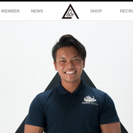
MEMBER
NEWS
SHOP
RECR