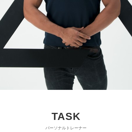
TASK
パーソナルトレーナー