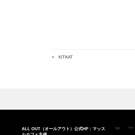
<
KITKAT
ALL OUT（オールアウト）公式HP：マッス
ルカフェ主催