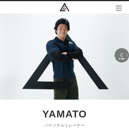
YAMATO
パーソナルトレーナー