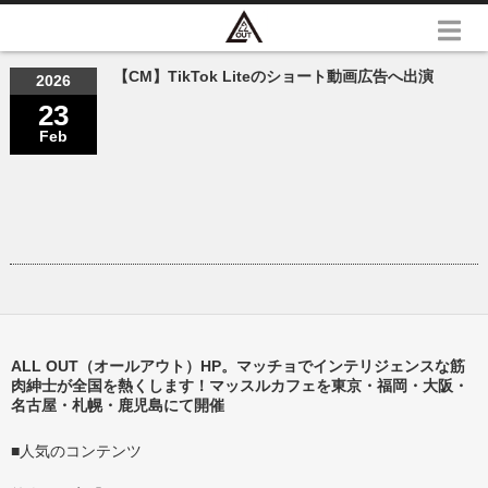
【CM】TikTok Liteのショート動画広告へ出演
2026
23
Feb
ALL OUT（オールアウト）HP。マッチョでインテリジェンスな筋
肉紳士が全国を熱くします！マッスルカフェを東京・福岡・大阪・
名古屋・札幌・鹿児島にて開催
■人気のコンテンツ