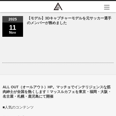
【モデル】3Dキャプチャーモデルを元サッカー選手
2025
のメンバーが務めました
11
Nov
ALL OUT（オールアウト）HP。マッチョでインテリジェンスな筋
肉紳士が全国を熱くします！マッスルカフェを東京・福岡・大阪・
名古屋・札幌・鹿児島にて開催
■人気のコンテンツ